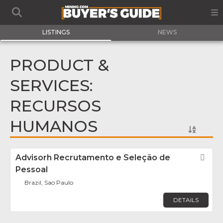
LISTINGS
NEWS
PRODUCT &
SERVICES:
RECURSOS
HUMANOS
Advisorh Recrutamento e Seleção de
Fav
Pessoal
Brazil, Sao Paulo
DETAILS